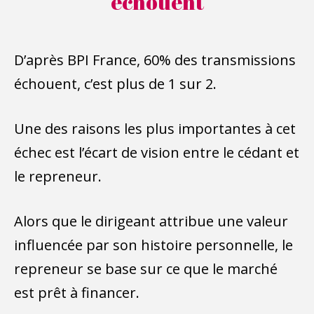
échouent
D’après BPI France, 60% des transmissions
échouent, c’est plus de 1 sur 2.
Une des raisons les plus importantes à cet
échec est l’écart de vision entre le cédant et
le repreneur.
Alors que le dirigeant attribue une valeur
influencée par son histoire personnelle, le
repreneur se base sur ce que le marché
est prêt à financer.