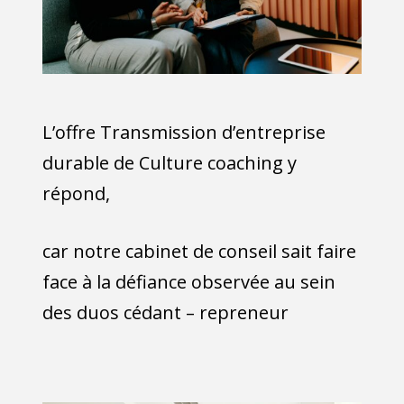
L’offre Transmission d’entreprise
durable de Culture coaching y
répond,
car notre cabinet de conseil sait faire
face à la défiance observée au sein
des duos cédant – repreneur