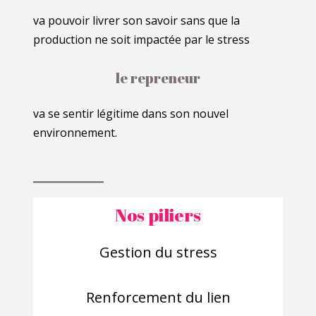
va pouvoir livrer son savoir sans que la
production ne soit impactée par le stress
le repreneur
va se sentir légitime dans son nouvel
environnement.
Nos piliers
Gestion du stress
Renforcement du lien