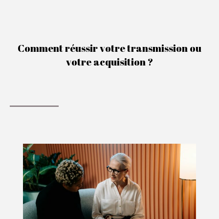
Comment réussir votre transmission ou
votre acquisition ?