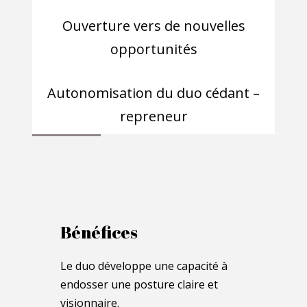
Ouverture vers de nouvelles
opportunités
Autonomisation du duo cédant –
repreneur
Bénéfices
Le duo développe une capacité à
endosser une posture claire et
visionnaire.