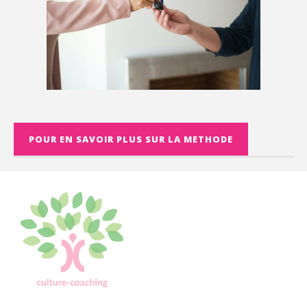
POUR EN SAVOIR PLUS SUR LA METHODE