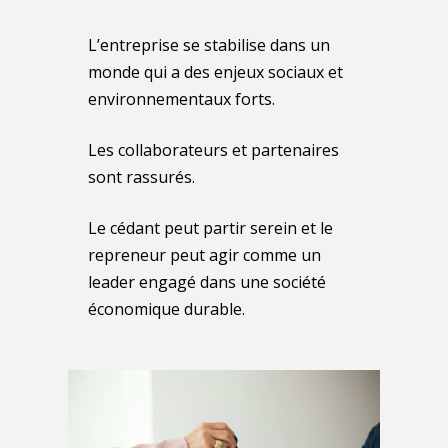
L’entreprise se stabilise dans un
monde qui a des enjeux sociaux et
environnementaux forts.
Les collaborateurs et partenaires
sont rassurés.
Le cédant peut partir serein et le
repreneur peut agir comme un
leader engagé dans une société
économique durable.