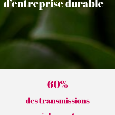
d’entreprise durable
60%
des transmissions